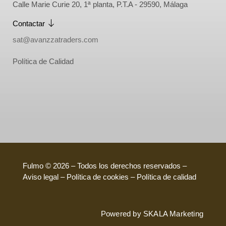
Calle Marie Curie 20, 1ª planta, P.T.A - 29590, Málaga
Contactar
sat@avanzzatraders.com
Política de Calidad
Fulmo © 2026 – Todos los derechos reservados –
Aviso legal – Política de cookies –
Política de calidad
Powered by
SKALA Marketing