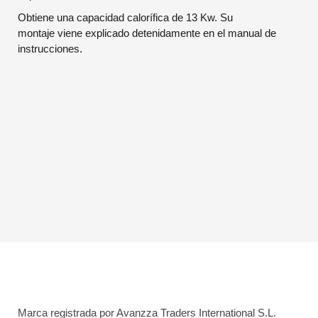
Obtiene una capacidad calorífica de 13 Kw. Su
montaje viene explicado detenidamente en el manual de
instrucciones.
Marca registrada por Avanzza Traders International S.L.