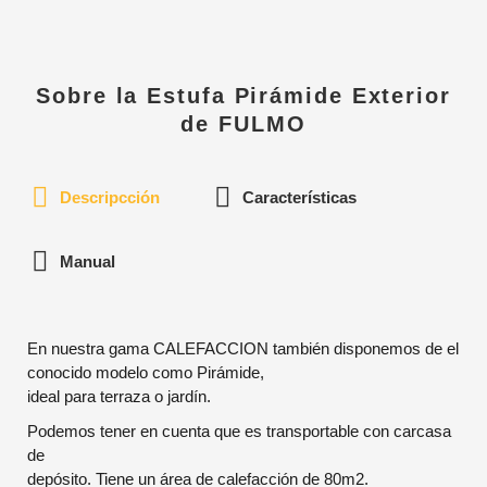
Sobre la Estufa Pirámide Exterior
de FULMO
Descripcción
Características
Manual
En nuestra gama CALEFACCION también disponemos de el
conocido modelo como Pirámide,
ideal para terraza o jardín.
Podemos tener en cuenta que es transportable con carcasa
de
depósito. Tiene un área de calefacción de 80m2.