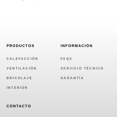
PRODUCTOS
INFORMACIÓN
CALEFACCIÓN
FAQS
VENTILACIÓN
SERVICIO TÉCNICO
BRICOLAJE
GARANTÍA
INTERIOR
CONTACTO