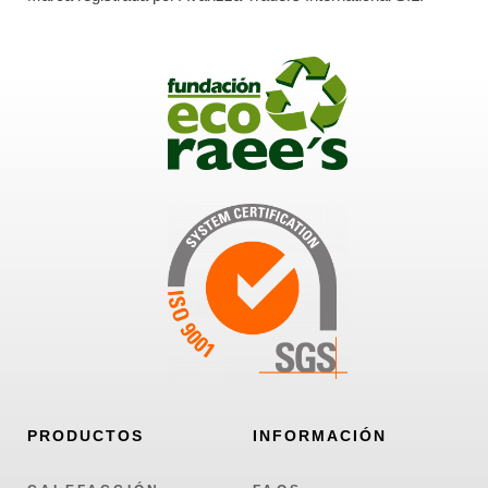
PRODUCTOS
INFORMACIÓN