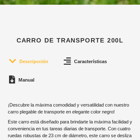
CARRO DE TRANSPORTE 200L
Descripcción
Características
Manual
¡Descubre la máxima comodidad y versatilidad con nuestro
carro plegable de transporte en elegante color negro!
Este carro está diseñado para brindarte la máxima facilidad y
conveniencia en tus tareas diarias de transporte. Con cuatro
ruedas robustas de 23 cm de diámetro, este carro se desliza