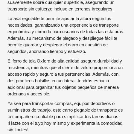
suavemente sobre cualquier superficie, asegurando un
transporte sin esfuerzo incluso en terrenos irregulares.
La asa regulable te permite ajustar la altura según tus
necesidades, garantizando una experiencia de transporte
ergonómica y cómoda para usuarios de todas las estaturas.
Además, su mecanismo de plegado y despliegue fácil te
permite guardar y desplegar el carro en cuestión de
segundos, ahorrando tiempo y esfuerzo.
El forro de tela Oxford de alta calidad asegura durabilidad y
resistencia, mientras que el cierre de velcro proporciona un
acceso rápido y seguro a tus pertenencias. Además, con
dos prácticos bolsillos en un lateral, tendrás espacio
adicional para organizar tus objetos pequeños de manera
ordenada y accesible.
Ya sea para transportar compras, equipos deportivos o
suministros de trabajo, este carro plegable de transporte es
tu compañero confiable para simplificar tus tareas diarias.
¡Hazte con el tuyo hoy mismo y experimenta la comodidad
sin límites!