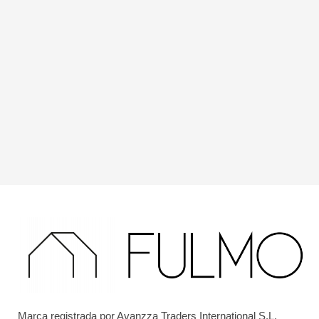
Marca registrada por Avanzza Traders International S.L.