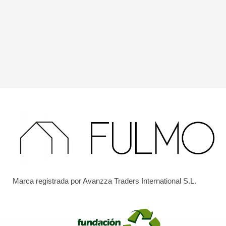
Marca registrada por Avanzza Traders International S.L.