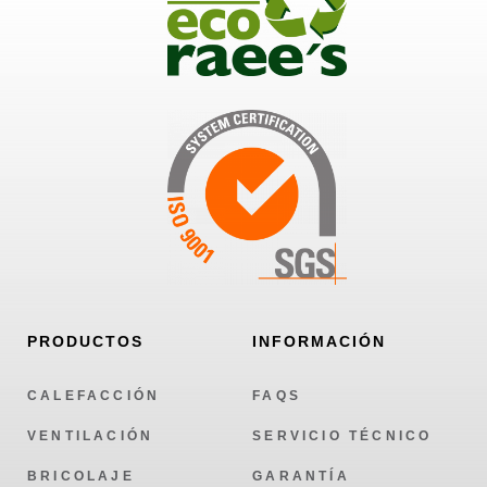
PRODUCTOS
INFORMACIÓN
CALEFACCIÓN
FAQS
VENTILACIÓN
SERVICIO TÉCNICO
BRICOLAJE
GARANTÍA