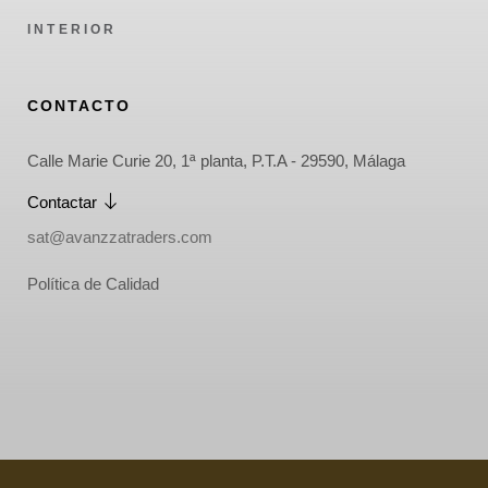
INTERIOR
CONTACTO
Calle Marie Curie 20, 1ª planta, P.T.A - 29590, Málaga
Contactar
sat@avanzzatraders.com
Política de Calidad