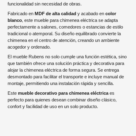
funcionalidad sin necesidad de obras.
Fabricado en
MDF de alta calidad
y acabado en
color
blanco
, este mueble para chimenea eléctrica se adapta
perfectamente a salones, comedores o estancias de estilo
tradicional o atemporal. Su diseño equilibrado convierte la
chimenea en el centro de atención, creando un ambiente
acogedor y ordenado.
El mueble Rubens no solo cumple una función estética, sino
que también ofrece una solución práctica y decorativa para
alojar la chimenea eléctrica de forma segura. Se entrega
desmontado para facilitar el transporte e incluye manual de
montaje, permitiendo una instalación rápida y sencilla.
Este
mueble decorativo para chimenea eléctrica
es
perfecto para quienes desean combinar diseño clásico,
confort y facilidad de uso en un solo producto.