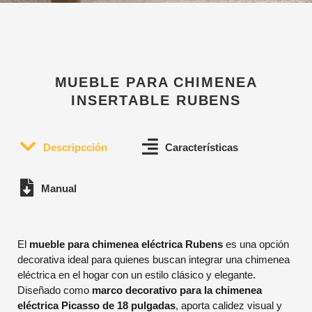
MUEBLE PARA CHIMENEA
INSERTABLE RUBENS
Descripcción
Características
Manual
El
mueble para chimenea eléctrica Rubens
es una opción
decorativa ideal para quienes buscan integrar una chimenea
eléctrica en el hogar con un estilo clásico y elegante.
Diseñado como
marco decorativo para la chimenea
eléctrica Picasso de 18 pulgadas
, aporta calidez visual y