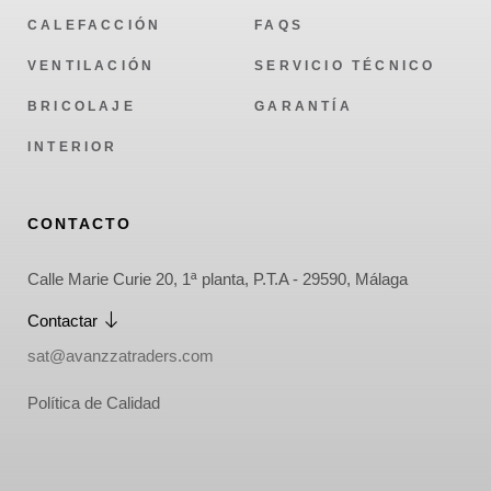
CALEFACCIÓN
FAQS
VENTILACIÓN
SERVICIO TÉCNICO
BRICOLAJE
GARANTÍA
INTERIOR
CONTACTO
Calle Marie Curie 20, 1ª planta, P.T.A - 29590, Málaga
Contactar
sat@avanzzatraders.com
Política de Calidad