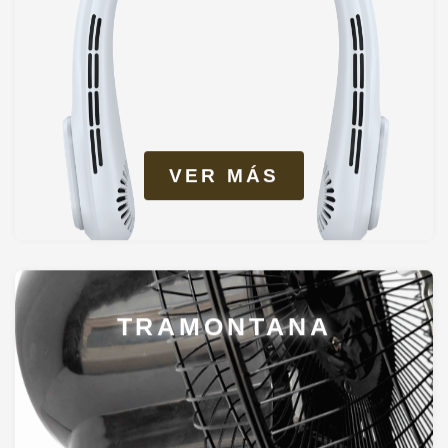
VER MÁS
TRAMONTANA