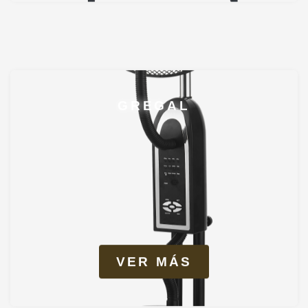
GREGAL
VER MÁS