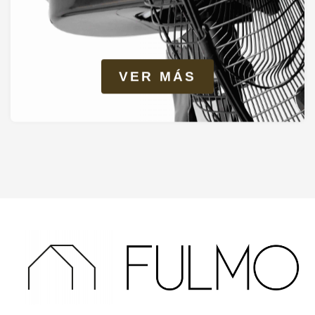
VER MÁS