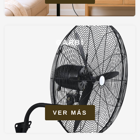
GARBÍ
VER MÁS