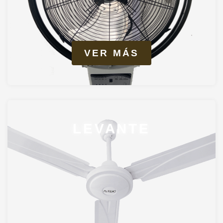
VER MÁS
LEVANTE