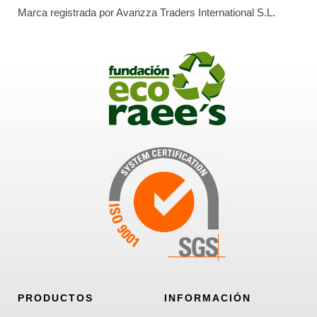
Marca registrada por Avanzza Traders International S.L.
PRODUCTOS
INFORMACIÓN