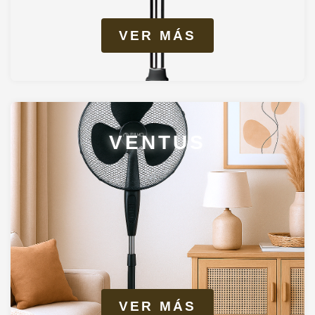
VER MÁS
VENTUS
VER MÁS