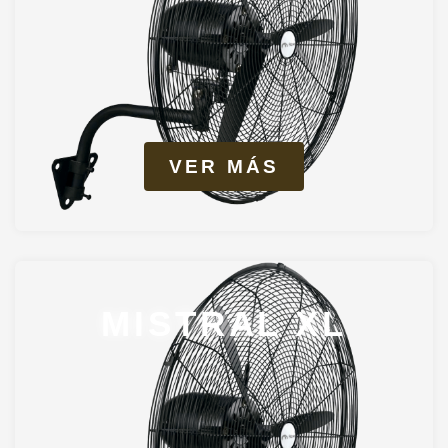
VER MÁS
MISTRAL XL