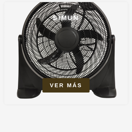
SIMUN
VER MÁS