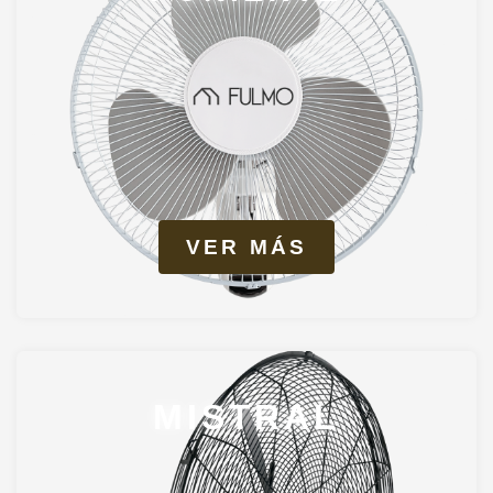
VER MÁS
MISTRAL