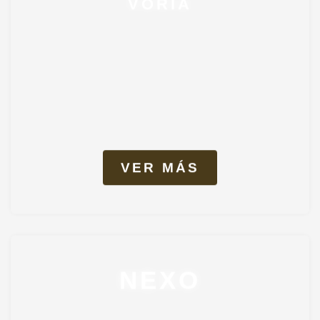
VER MÁS
NEXO