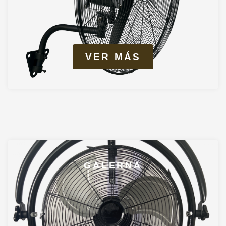
VER MÁS
GALERNA