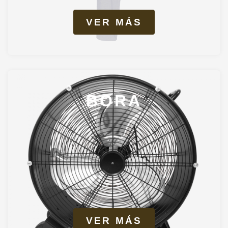
VER MÁS
BORA
VER MÁS