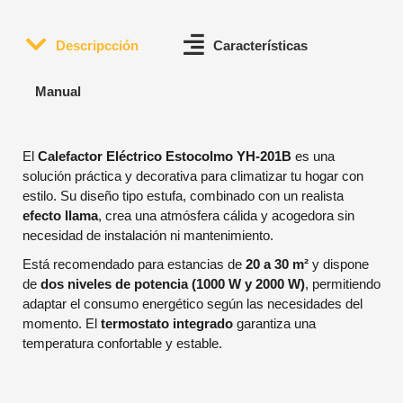
Descripcción
Características
Manual
El
Calefactor Eléctrico Estocolmo YH-201B
es una
solución práctica y decorativa para climatizar tu hogar con
estilo. Su diseño tipo estufa, combinado con un realista
efecto llama
, crea una atmósfera cálida y acogedora sin
necesidad de instalación ni mantenimiento.
Está recomendado para estancias de
20 a 30 m²
y dispone
de
dos niveles de potencia (1000 W y 2000 W)
, permitiendo
adaptar el consumo energético según las necesidades del
momento. El
termostato integrado
garantiza una
temperatura confortable y estable.