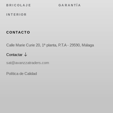
BRICOLAJE
GARANTÍA
INTERIOR
CONTACTO
Calle Marie Curie 20, 1ª planta, P.T.A - 29590, Málaga
Contactar
sat@avanzzatraders.com
Política de Calidad