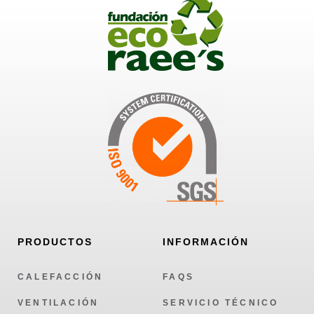
PRODUCTOS
INFORMACIÓN
CALEFACCIÓN
FAQS
VENTILACIÓN
SERVICIO TÉCNICO