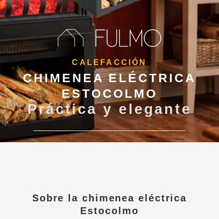
CALEFACCIÓN
CHIMENEA ELÉCTRICA
ESTOCOLMO
Práctica y elegante
Sobre la chimenea eléctrica
Estocolmo