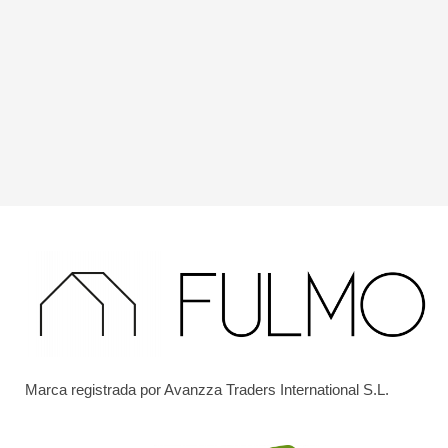
Marca registrada por Avanzza Traders International S.L.