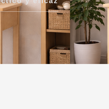
ctico y eficaz