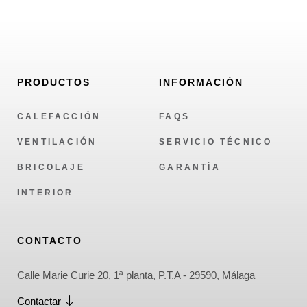
PRODUCTOS
INFORMACIÓN
CALEFACCIÓN
FAQS
VENTILACIÓN
SERVICIO TÉCNICO
BRICOLAJE
GARANTÍA
INTERIOR
CONTACTO
Calle Marie Curie 20, 1ª planta, P.T.A - 29590, Málaga
Contactar