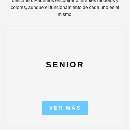
descanso. Podemos encontrar diferentes modelos y
colores, aunque el funcionamiento de cada uno es el
mismo.
SENIOR
VER MÁS