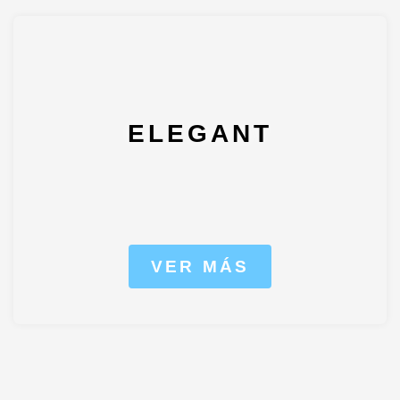
ELEGANT
VER MÁS