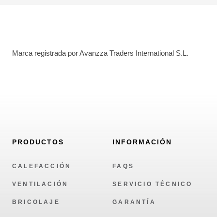
Marca registrada por Avanzza Traders International S.L.
PRODUCTOS
INFORMACIÓN
CALEFACCIÓN
FAQS
VENTILACIÓN
SERVICIO TÉCNICO
BRICOLAJE
GARANTÍA