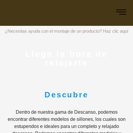
¿Necesitas ayuda con el montaje de un producto?
Haz clic aquí
Llega la hora de
relajarte
Descubre
Dentro de nuestra gama de Descanso, podemos
encontrar diferentes modelos de sillones, los cuales son
estupendos e ideales para un completo y relajado