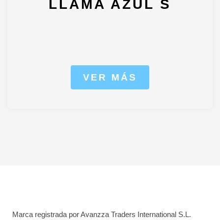
LLAMA AZUL S
VER MÁS
Marca registrada por Avanzza Traders International S.L.