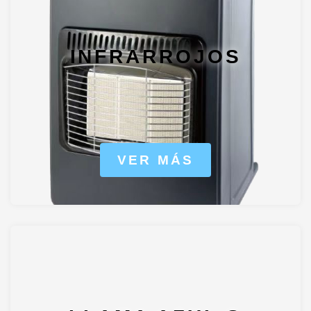
INFRARROJOS
VER MÁS