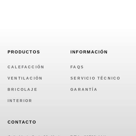
PRODUCTOS
INFORMACIÓN
CALEFACCIÓN
FAQS
VENTILACIÓN
SERVICIO TÉCNICO
BRICOLAJE
GARANTÍA
INTERIOR
CONTACTO