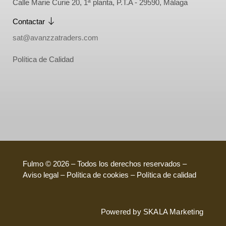
Calle Marie Curie 20, 1ª planta, P.T.A - 29590, Málaga
Contactar
sat@avanzzatraders.com
Política de Calidad
Fulmo © 2026 – Todos los derechos reservados –
Aviso legal – Política de cookies –
Política de calidad
Powered by
SKALA Marketing